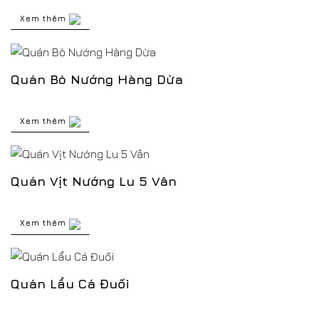
Xem thêm
Quán Bò Nướng Hàng Dừa
Xem thêm
Quán Vịt Nướng Lu 5 Vân
Xem thêm
Quán Lẩu Cá Đuối