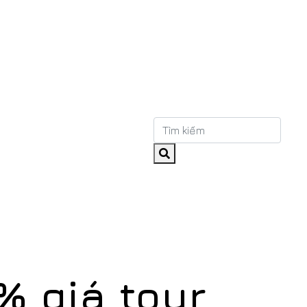
% giá tour