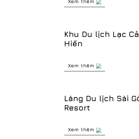
Xem thêm
Khu Du lịch Lạc C
Hiến
Xem thêm
Làng Du lịch Sài G
Resort
Xem thêm