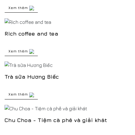
Xem thêm
Rich coffee and tea
Xem thêm
Trà sữa Hương Biếc
Xem thêm
Chu Choa - Tiệm cà phê và giải khát