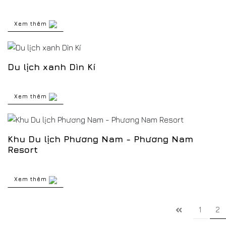
Xem thêm
Du lịch xanh Dìn Kí
Xem thêm
Khu Du lịch Phương Nam - Phương Nam
Resort
Xem thêm
1
2