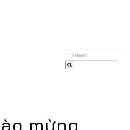
chào mừng