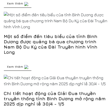
Xem thêm
Một số điểm đến tiêu biểu của tỉnh Bình
Dương được quảng bá qua chương trình
Nam Bộ Du Ký của Đài Truyền hình Vĩnh
Long
Xem thêm
Chi tiết hoạt động của Giải Đua thuyền
truyền thống tỉnh Bình Dương mở rộng năm
2025 dịp nghỉ lễ 30/4 - 1/5