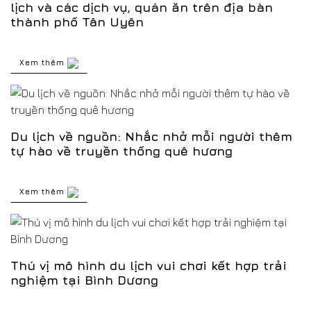
lịch và các dịch vụ, quán ăn trên địa bàn
thành phố Tân Uyên
Xem thêm
Du lịch về nguồn: Nhắc nhở mỗi người thêm
tự hào về truyền thống quê hương
Xem thêm
Thú vị mô hình du lịch vui chơi kết hợp trải
nghiệm tại Bình Dương