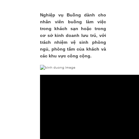
Nghiệp vụ Buồng dành cho
nhân viên buồng làm việc
trong khách sạn hoặc trong
cơ sở kinh doanh lưu trú, với
trách nhiệm vệ sinh phòng
ngủ, phòng tắm của khách và
các khu vực công cộng.