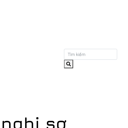
nghị sơ