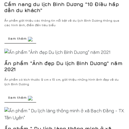
Cẩm nang du lịch Bình Dương "10 Điều hấp
dẫn du khách"
Ấn phẩm giới thiệu các thông tin nổi bật về du lịch Bình Dương thông qua
các hình ảnh, điểm đến tiêu biểu
Xem thêm
Ấn phẩm "Ảnh đẹp Du lịch Bình Dương" năm
2021
Ấn phẩm có kích thước 9 cm x 15 cm, giới thiệu những hình ảnh đẹp về du
lịch Bình Dương
Xem thêm
Ấn phẩm " Du lịch làng thông minh ở xã