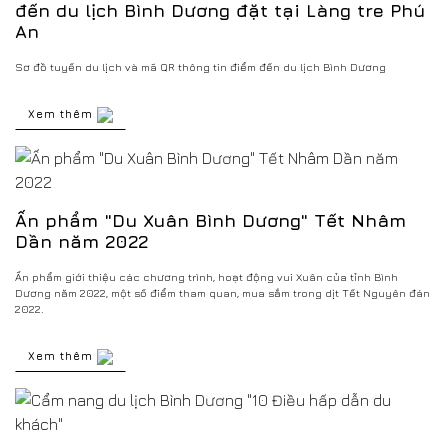
đến du lịch Bình Dương đặt tại Làng tre Phú
An
Sơ đồ tuyến du lịch và mã QR thông tin điểm đến du lịch Bình Dương
Xem thêm
Ấn phẩm "Du Xuân Bình Dương" Tết Nhâm
Dần năm 2022
Ấn phẩm giới thiệu các chương trình, hoạt động vui Xuân của tỉnh Bình
Dương năm 2022, một số điểm tham quan, mua sắm trong dịt Tết Nguyên đán
2022.
Xem thêm