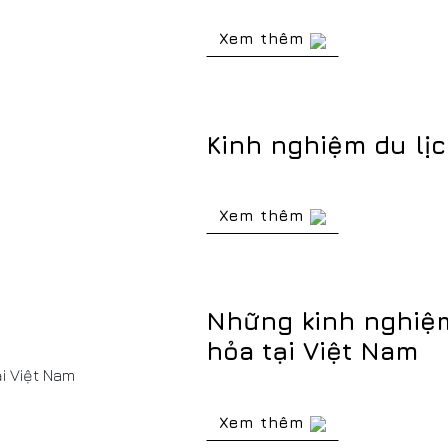
Xem thêm
Kinh nghiệm du lịc
Xem thêm
Những kinh nghiệm
hỏa tại Việt Nam
Xem thêm