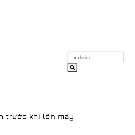
h trước khi lên máy