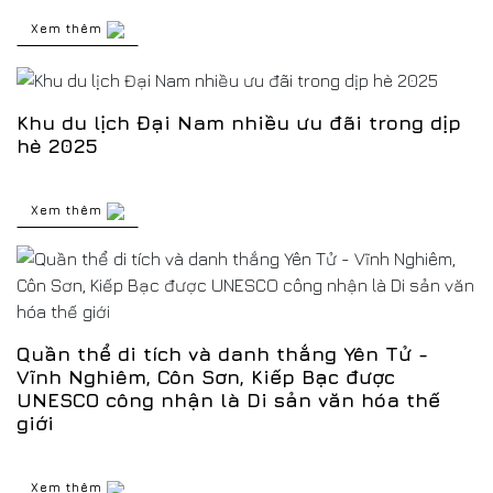
Xem thêm
Khu du lịch Đại Nam nhiều ưu đãi trong dịp
hè 2025
Xem thêm
Quần thể di tích và danh thắng Yên Tử -
Vĩnh Nghiêm, Côn Sơn, Kiếp Bạc được
UNESCO công nhận là Di sản văn hóa thế
giới
Xem thêm