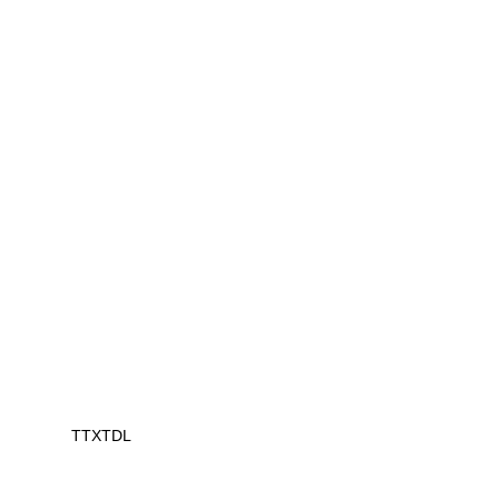
TTXTDL