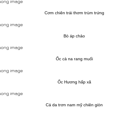
Cơm chiên trái thơm trùm trứng
Bò áp chảo
Ốc cà na rang muối
Ốc Hương hấp xã
Cá da trơn nam mỹ chiên giòn