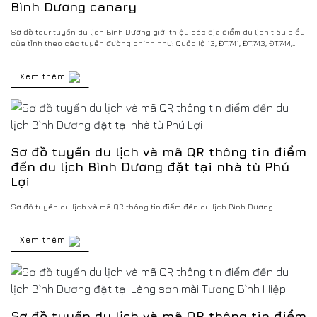
Bình Dương canary
Sơ đồ tour tuyến du lịch Bình Dương giới thiệu các địa điểm du lịch tiêu biểu
của tỉnh theo các tuyến đường chính như: Quốc lộ 13, ĐT.741, ĐT.743, ĐT.744,..
Xem thêm
Sơ đồ tuyến du lịch và mã QR thông tin điểm
đến du lịch Bình Dương đặt tại nhà tù Phú
Lợi
Sơ đồ tuyến du lịch và mã QR thông tin điểm đến du lịch Bình Dương
Xem thêm
Sơ đồ tuyến du lịch và mã QR thông tin điểm