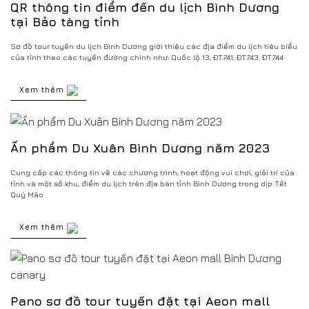
QR thông tin điểm đến du lịch Bình Dương
tại Bảo tàng tỉnh
Sơ đồ tour tuyến du lịch Bình Dương giới thiệu các địa điểm du lịch tiêu biểu
của tỉnh theo các tuyến đường chính như: Quốc lộ 13, ĐT.741, ĐT.743, ĐT.744
Xem thêm
Ấn phẩm Du Xuân Bình Dương năm 2023
Cung cấp các thông tin về các chương trình, hoạt động vui chơi, giải trí của
tỉnh và một số khu, điểm du lịch trên địa bàn tỉnh Bình Dương trong dịp Tết
Quý Mão
Xem thêm
Pano sơ đồ tour tuyến đặt tại Aeon mall