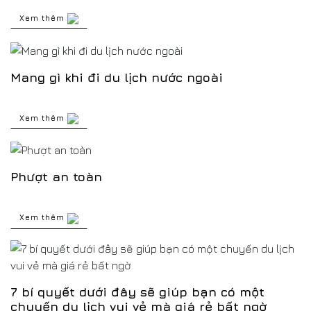
Xem thêm
Mang gì khi đi du lịch nước ngoài
Xem thêm
Phượt an toàn
Xem thêm
7 bí quyết dưới đây sẽ giúp bạn có một
chuyến du lịch vui vẻ mà giá rẻ bất ngờ