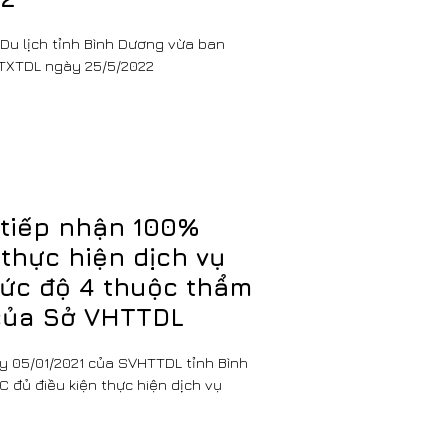
Du lịch tỉnh Bình Dương vừa ban
TXTDL ngày 25/5/2022
 tiếp nhận 100%
thực hiện dịch vụ
ức độ 4 thuộc thẩm
của Sở VHTTDL
 05/01/2021 của SVHTTDL tỉnh Bình
 đủ điều kiện thực hiện dịch vụ